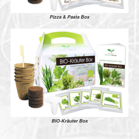
Pizza & Pasta Box
BIO-Kräuter Box