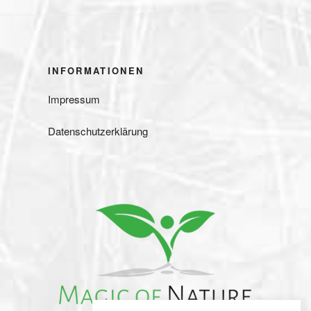
INFORMATIONEN
Impressum
Datenschutzerklärung