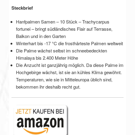
Steckbrief
Hanfpalmen Samen – 10 Stück – Trachycarpus
fortunei – bringt südländisches Flair auf Terrasse,
Balkon und in den Garten
Winterhart bis -17 °C die frosthärteste Palmen weltweit
Die Palme wächst selbst im schneebedeckten
Himalaya bis 2.400 Meter Höhe
Die Anzucht ist ganzjährig möglich. Da diese Palme im
Hochgebirge wächst, ist sie an kühles Klima gewöhnt.
Temperaturen, wie sie in Mitteleuropa üblich sind,
bekommen ihr deshalb recht gut.