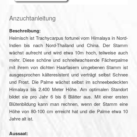
Anzuchtanleitung
Beschreibung:
Heimisch ist Trachycarpus fortunei vom Himalaya in Nord-
Indien bis nach Nord-Thailand und China. Der Stamm
wächst aufrecht und wird etwa 10m hoch, teilweise auch
mehr. Diese schöne und schnellwachsende Fächerpalme
mit ihrem von dichten Haarfasern umgebenen Stamm ist
ausgesprochen kälteresistent und verträgt selbst Schnee
und Frost. Die Palme wächst selbst im schneebedeckten
Himalaya bis 2.400 Meter Höhe. Am optimalen Standort
bildet sie pro Jahr 6 bis 8 Blätter aus. Mit einer ersten
Blütenbildung kann man rechnen, wenn der Stamm eine
Höhe von 80-100 cm erreicht hat und die Palme etwa 10
Jahre alt ist.
Aussaat: