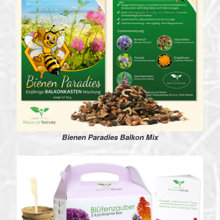
Bienen Paradies Balkon Mix