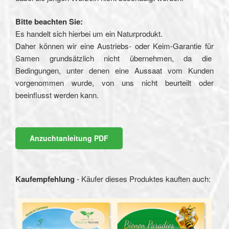
Bitte beachten Sie:
Es handelt sich hierbei um ein Naturprodukt.
Daher können wir eine Austriebs- oder Keim-Garantie für
Samen grundsätzlich nicht übernehmen, da die
Bedingungen, unter denen eine Aussaat vom Kunden
vorgenommen wurde, von uns nicht beurteilt oder
beeinflusst werden kann.
Anzuchtanleitung PDF
Kaufempfehlung
- Käufer dieses Produktes kauften auch: