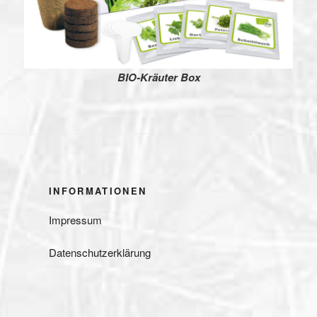
BIO-Kräuter Box
INFORMATIONEN
Impressum
Datenschutzerklärung