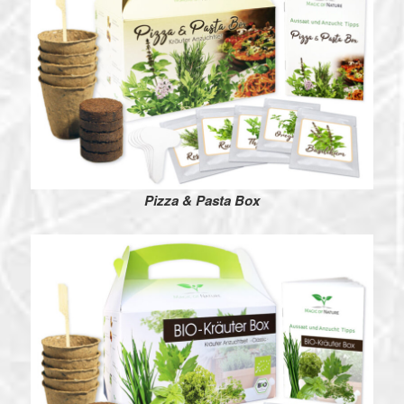
Pizza & Pasta Box