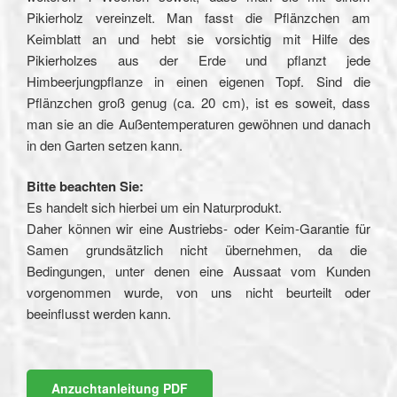
Pikierholz vereinzelt. Man fasst die Pflänzchen am
Keimblatt an und hebt sie vorsichtig mit Hilfe des
Pikierholzes aus der Erde und pflanzt jede
Himbeerjungpflanze in einen eigenen Topf. Sind die
Pflänzchen groß genug (ca. 20 cm), ist es soweit, dass
man sie an die Außentemperaturen gewöhnen und danach
in den Garten setzen kann.
Bitte beachten Sie:
Es handelt sich hierbei um ein Naturprodukt.
Daher können wir eine Austriebs- oder Keim-Garantie für
Samen grundsätzlich nicht übernehmen, da die
Bedingungen, unter denen eine Aussaat vom Kunden
vorgenommen wurde, von uns nicht beurteilt oder
beeinflusst werden kann.
Anzuchtanleitung PDF