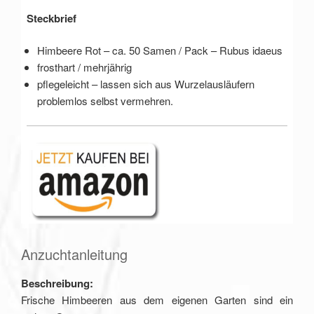
Steckbrief
Himbeere Rot – ca. 50 Samen / Pack – Rubus idaeus
frosthart / mehrjährig
pflegeleicht – lassen sich aus Wurzelausläufern
problemlos selbst vermehren.
Anzuchtanleitung
Beschreibung:
Frische Himbeeren aus dem eigenen Garten sind ein