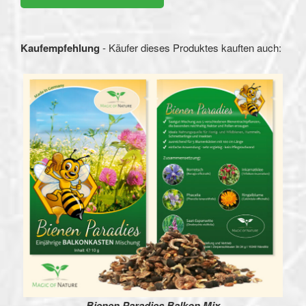
Kaufempfehlung
- Käufer dieses Produktes kauften auch:
Bienen Paradies Balkon Mix