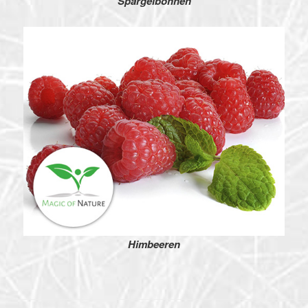
Spargelbohnen
Himbeeren