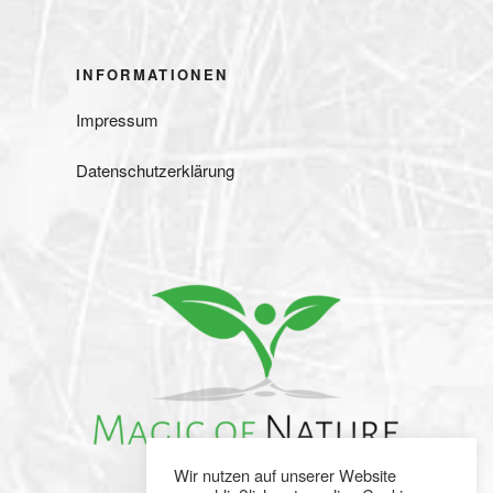
INFORMATIONEN
Impressum
Datenschutzerklärung
Wir nutzen auf unserer Website