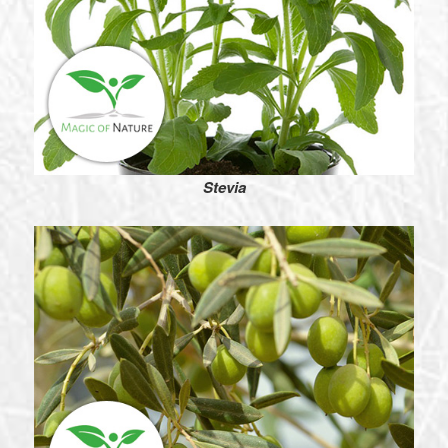
Stevia