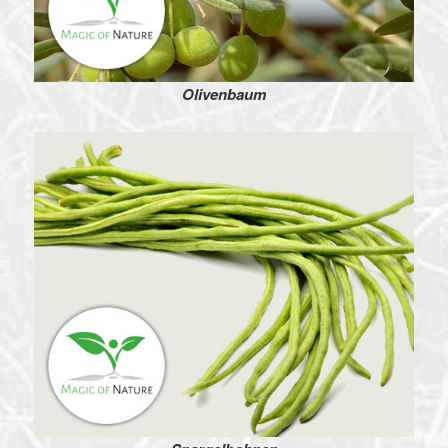
Olivenbaum