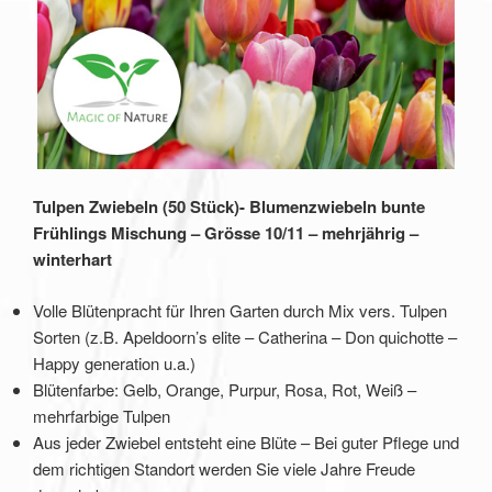
Tulpen Zwiebeln (50 Stück)- Blumenzwiebeln bunte
Frühlings Mischung – Grösse 10/11 – mehrjährig –
winterhart
Volle Blütenpracht für Ihren Garten durch Mix vers. Tulpen
Sorten (z.B. Apeldoorn’s elite – Catherina – Don quichotte –
Happy generation u.a.)
Blütenfarbe: Gelb, Orange, Purpur, Rosa, Rot, Weiß –
mehrfarbige Tulpen
Aus jeder Zwiebel entsteht eine Blüte – Bei guter Pflege und
dem richtigen Standort werden Sie viele Jahre Freude