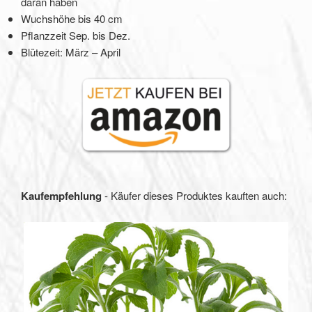
daran haben
Wuchshöhe bis 40 cm
Pflanzzeit Sep. bis Dez.
Blütezeit: März – April
Kaufempfehlung
- Käufer dieses Produktes kauften auch: