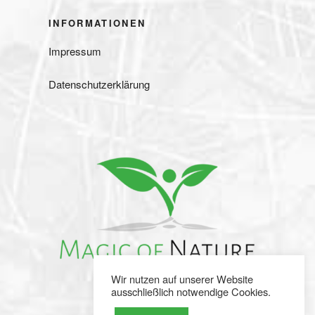
INFORMATIONEN
Impressum
Datenschutzerklärung
Wir nutzen auf unserer Website
ausschließlich notwendige Cookies.