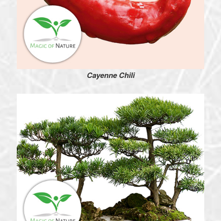
Cayenne Chili