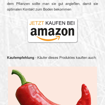
dem Pflanzen sollte man sie gut angießen, damit sie
optimalen Kontakt zum Boden bekommen
Kaufempfehlung
- Käufer dieses Produktes kauften auch: