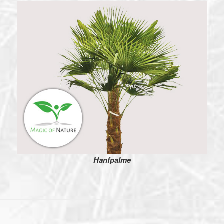
Hanfpalme