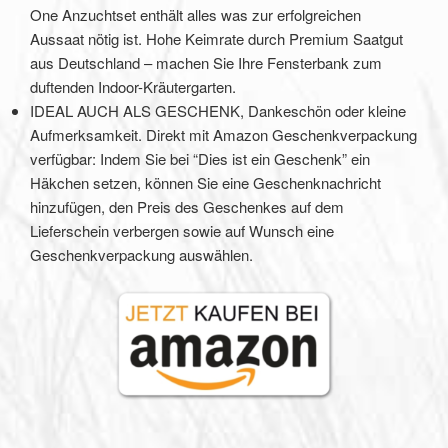
One Anzuchtset enthält alles was zur erfolgreichen
Aussaat nötig ist. Hohe Keimrate durch Premium Saatgut
aus Deutschland – machen Sie Ihre Fensterbank zum
duftenden Indoor-Kräutergarten.
IDEAL AUCH ALS GESCHENK, Dankeschön oder kleine
Aufmerksamkeit. Direkt mit Amazon Geschenkverpackung
verfügbar: Indem Sie bei “Dies ist ein Geschenk” ein
Häkchen setzen, können Sie eine Geschenknachricht
hinzufügen, den Preis des Geschenkes auf dem
Lieferschein verbergen sowie auf Wunsch eine
Geschenkverpackung auswählen.