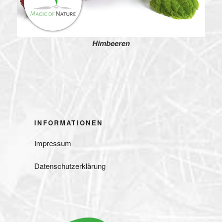
Himbeeren
INFORMATIONEN
Impressum
Datenschutzerklärung