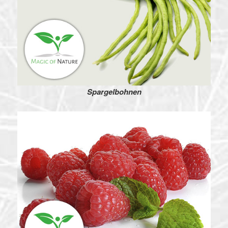
Spargelbohnen