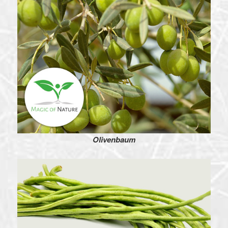
Olivenbaum