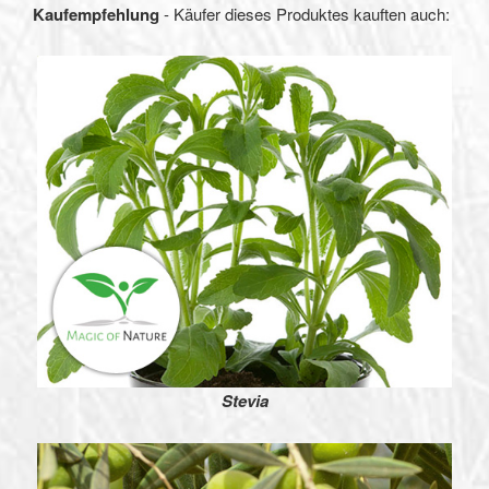
Kaufempfehlung
- Käufer dieses Produktes kauften auch:
Stevia