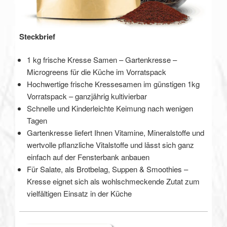
Steckbrief
1 kg frische Kresse Samen – Gartenkresse –
Microgreens für die Küche im Vorratspack
Hochwertige frische Kressesamen im günstigen 1kg
Vorratspack – ganzjährig kultivierbar
Schnelle und Kinderleichte Keimung nach wenigen
Tagen
Gartenkresse liefert Ihnen Vitamine, Mineralstoffe und
wertvolle pflanzliche Vitalstoffe und lässt sich ganz
einfach auf der Fensterbank anbauen
Für Salate, als Brotbelag, Suppen & Smoothies –
Kresse eignet sich als wohlschmeckende Zutat zum
vielfältigen Einsatz in der Küche