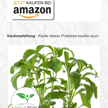
Kaufempfehlung
- Käufer dieses Produktes kauften auch: