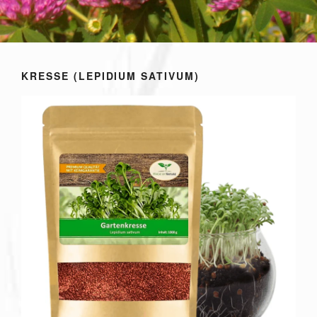
KRESSE (LEPIDIUM SATIVUM)