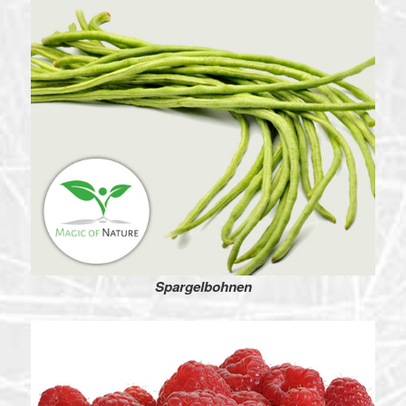
Spargelbohnen