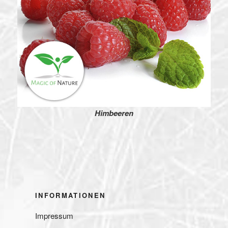
Himbeeren
INFORMATIONEN
Impressum