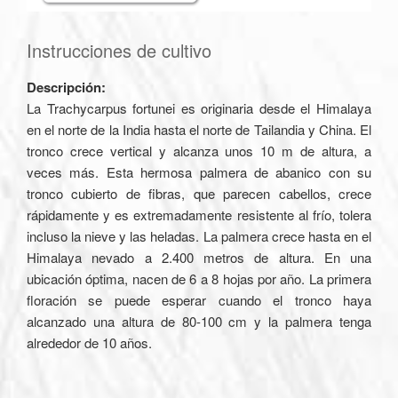
Instrucciones de cultivo
Descripción:
La Trachycarpus fortunei es originaria desde el Himalaya
en el norte de la India hasta el norte de Tailandia y China. El
tronco crece vertical y alcanza unos 10 m de altura, a
veces más. Esta hermosa palmera de abanico con su
tronco cubierto de fibras, que parecen cabellos, crece
rápidamente y es extremadamente resistente al frío, tolera
incluso la nieve y las heladas. La palmera crece hasta en el
Himalaya nevado a 2.400 metros de altura. En una
ubicación óptima, nacen de 6 a 8 hojas por año. La primera
floración se puede esperar cuando el tronco haya
alcanzado una altura de 80-100 cm y la palmera tenga
alrededor de 10 años.