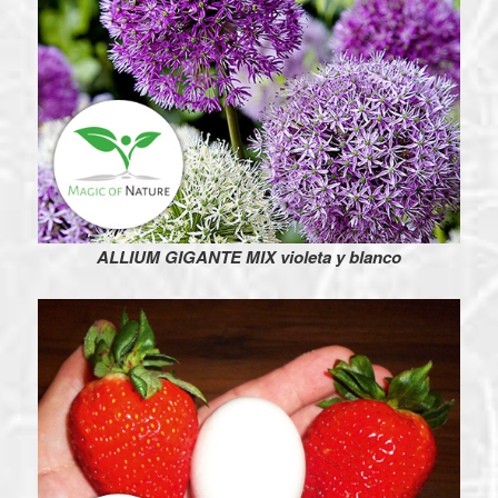
ALLIUM GIGANTE MIX violeta y blanco