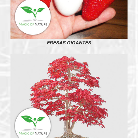
FRESAS GIGANTES