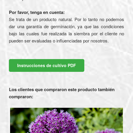
Por favor, tenga en cuenta:
Se trata de un producto natural. Por lo tanto no podemos
dar una garantía de germinación, ya que las condiciones
bajo las cuales fue realizada la siembra por el cliente no
pueden ser evaluadas o influenciadas por nosotros.
Instrucciones de cultivo PDF
Los clientes que compraron este producto también
compraron: