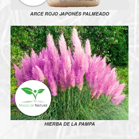
ARCE ROJO JAPONÉS PALMEADO
HIERBA DE LA PAMPA