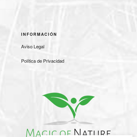
INFORMACIÓN
Aviso Legal
Política de Privacidad