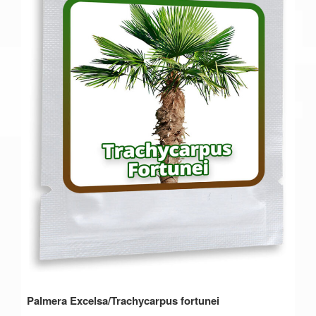
Palmera Excelsa/Trachycarpus fortunei