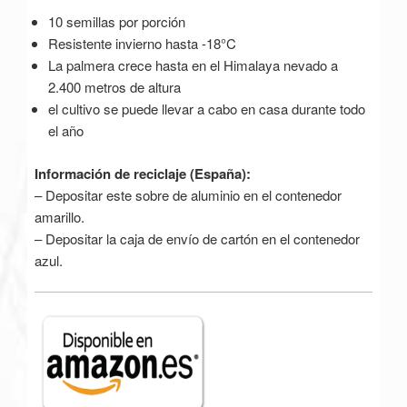
10 semillas por porción
Resistente invierno hasta -18°C
La palmera crece hasta en el Himalaya nevado a
2.400 metros de altura
el cultivo se puede llevar a cabo en casa durante todo
el año
Información de reciclaje (España):
– Depositar este sobre de aluminio en el contenedor
amarillo.
– Depositar la caja de envío de cartón en el contenedor
azul.