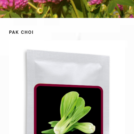
PAK CHOI