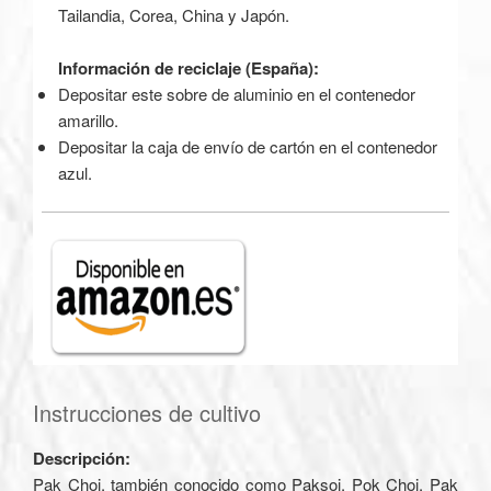
Tailandia, Corea, China y Japón.
Información de reciclaje (España):
Depositar este sobre de aluminio en el contenedor
amarillo.
Depositar la caja de envío de cartón en el contenedor
azul.
Instrucciones de cultivo
Descripción:
Pak Choi, también conocido como Paksoi, Pok Choi, Pak