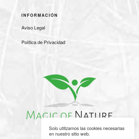
INFORMACIÓN
Aviso Legal
Política de Privacidad
Solo utilizamos las cookies necesarias
en nuestro sitio web.