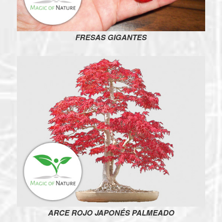
FRESAS GIGANTES
ARCE ROJO JAPONÉS PALMEADO