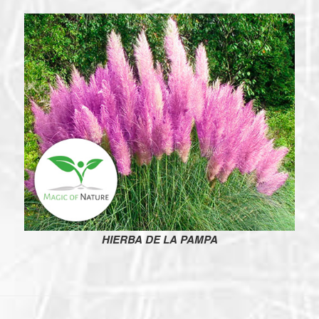
HIERBA DE LA PAMPA