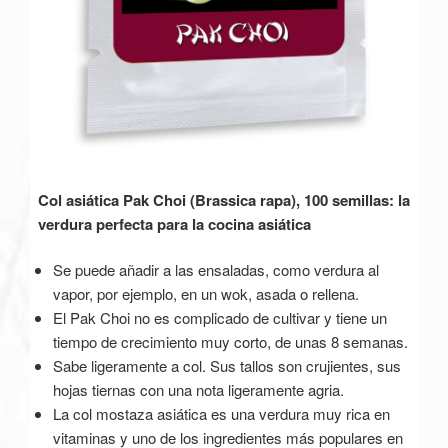
Col asiática Pak Choi (Brassica rapa), 100 semillas: la
verdura perfecta para la cocina asiática
Se puede añadir a las ensaladas, como verdura al
vapor, por ejemplo, en un wok, asada o rellena.
El Pak Choi no es complicado de cultivar y tiene un
tiempo de crecimiento muy corto, de unas 8 semanas.
Sabe ligeramente a col. Sus tallos son crujientes, sus
hojas tiernas con una nota ligeramente agria.
La col mostaza asiática es una verdura muy rica en
vitaminas y uno de los ingredientes más populares en