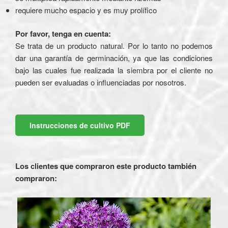
requiere mucho espacio y es muy prolífico
Por favor, tenga en cuenta:
Se trata de un producto natural. Por lo tanto no podemos
dar una garantía de germinación, ya que las condiciones
bajo las cuales fue realizada la siembra por el cliente no
pueden ser evaluadas o influenciadas por nosotros.
Instrucciones de cultivo PDF
Los clientes que compraron este producto también
compraron: