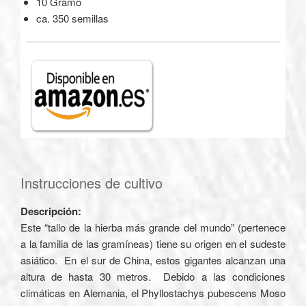
10 Gramo
ca. 350 semillas
Instrucciones de cultivo
Descripción:
Este “tallo de la hierba más grande del mundo” (pertenece
a la familia de las gramíneas) tiene su origen en el sudeste
asiático. En el sur de China, estos gigantes alcanzan una
altura de hasta 30 metros. Debido a las condiciones
climáticas en Alemania, el Phyllostachys pubescens Moso