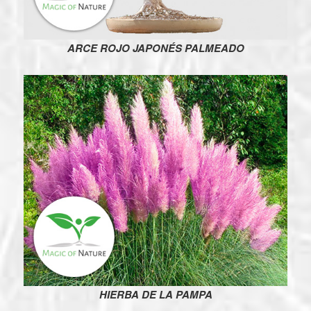
ARCE ROJO JAPONÉS PALMEADO
HIERBA DE LA PAMPA