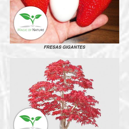
FRESAS GIGANTES