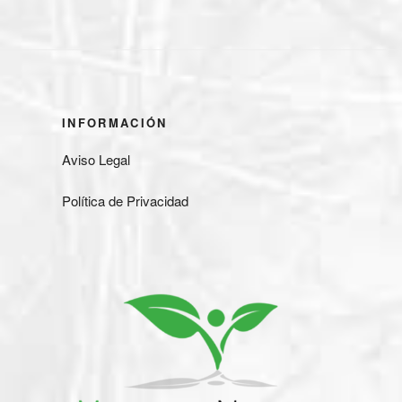
INFORMACIÓN
Aviso Legal
Política de Privacidad