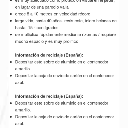
en lugar de una pared o valla
crece 8 a 10 metros en velocidad récord
larga vida, hasta 40 años- resistente, tolera heladas de
hasta -15 ° centígrados
se multiplica rápidamente mediante rizomas / requiere
mucho espacio y es muy prolífico
Información de reciclaje (España):
Depositar este sobre de aluminio en el contenedor
amarillo.
Depositar la caja de envío de cartón en el contenedor
azul.
Información de reciclaje (España):
Depositar este sobre de aluminio en el contenedor
amarillo.
Depositar la caja de envío de cartón en el contenedor
azul.