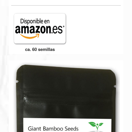
ca. 60 semillas