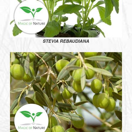
STEVIA REBAUDIANA