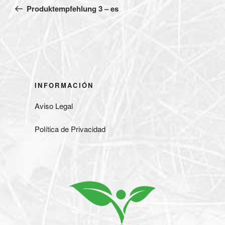
de
anterior:
Produktempfehlung 3 – es
entradas
INFORMACIÓN
Aviso Legal
Política de Privacidad