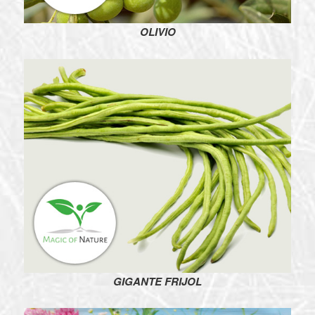
OLIVIO
GIGANTE FRIJOL