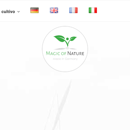
 cultivo