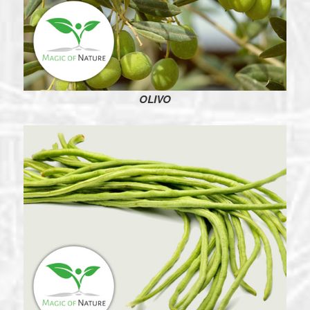
OLIVO