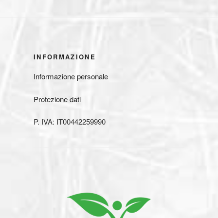
INFORMAZIONE
Informazione personale
Protezione dati
P. IVA: IT00442259990