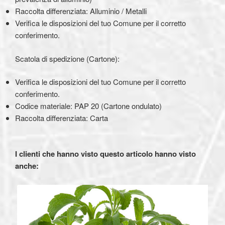
Raccolta differenziata: Alluminio / Metalli
Verifica le disposizioni del tuo Comune per il corretto
conferimento.
Scatola di spedizione (Cartone):
Verifica le disposizioni del tuo Comune per il corretto
conferimento.
Codice materiale: PAP 20 (Cartone ondulato)
Raccolta differenziata: Carta
I clienti che hanno visto questo articolo hanno visto
anche
: