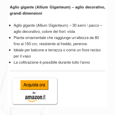
Aglio gigante (Allium Giganteum) – aglio decorativo,
grandi dimensioni
Aglio gigante (Allium Giganteum) – 30 semi / pacco –
aglio decorativo, colore dei fiori: viola
Pianta ornamentale che raggiunge un’altezza da 80
fino ai 150 cm, resistente al freddo, perenne.
Ideale per balcone e terrazza o come un fiore reciso
per il vaso
La coltivazione è possibile durante tutto l’anno