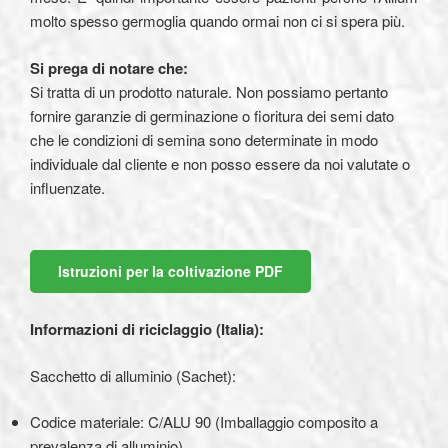
molto spesso germoglia quando ormai non ci si spera più.
Si prega di notare che:
Si tratta di un prodotto naturale. Non possiamo pertanto
fornire garanzie di germinazione o fioritura dei semi dato
che le condizioni di semina sono determinate in modo
individuale dal cliente e non posso essere da noi valutate o
influenzate.
Istruzioni per la coltivazione PDF
Informazioni di riciclaggio (Italia):
Sacchetto di alluminio (Sachet):
Codice materiale: C/ALU 90 (Imballaggio composito a
prevalenza di alluminio)