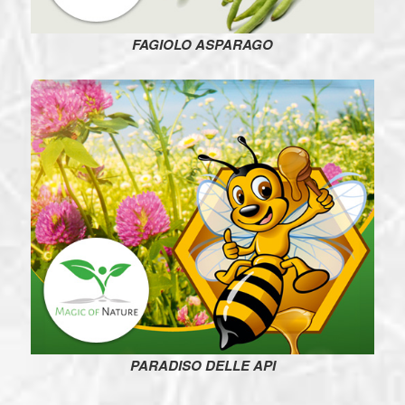
FAGIOLO ASPARAGO
PARADISO DELLE API