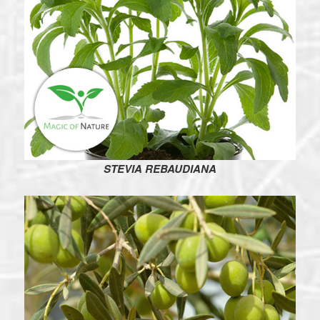
STEVIA REBAUDIANA