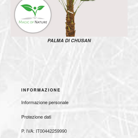
PALMA DI CHUSAN
INFORMAZIONE
Informazione personale
Protezione dati
P. IVA: IT00442259990