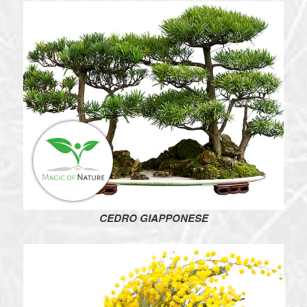
CEDRO GIAPPONESE