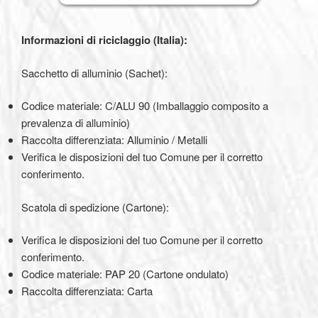
Informazioni di riciclaggio (Italia):
Sacchetto di alluminio (Sachet):
Codice materiale: C/ALU 90 (Imballaggio composito a
prevalenza di alluminio)
Raccolta differenziata: Alluminio / Metalli
Verifica le disposizioni del tuo Comune per il corretto
conferimento.
Scatola di spedizione (Cartone):
Verifica le disposizioni del tuo Comune per il corretto
conferimento.
Codice materiale: PAP 20 (Cartone ondulato)
Raccolta differenziata: Carta