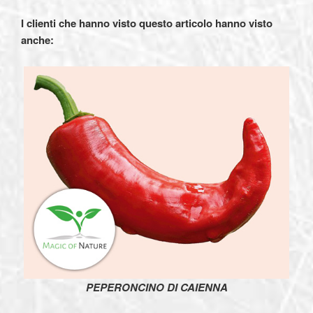
I clienti che hanno visto questo articolo hanno visto
anche
:
PEPERONCINO DI CAIENNA