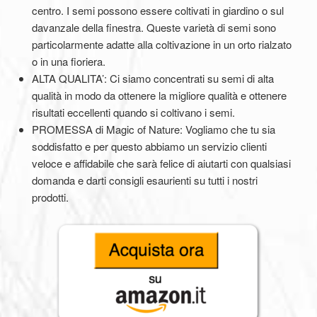
centro. I semi possono essere coltivati in giardino o sul
davanzale della finestra. Queste varietà di semi sono
particolarmente adatte alla coltivazione in un orto rialzato
o in una fioriera.
ALTA QUALITA’: Ci siamo concentrati su semi di alta
qualità in modo da ottenere la migliore qualità e ottenere
risultati eccellenti quando si coltivano i semi.
PROMESSA di Magic of Nature: Vogliamo che tu sia
soddisfatto e per questo abbiamo un servizio clienti
veloce e affidabile che sarà felice di aiutarti con qualsiasi
domanda e darti consigli esaurienti su tutti i nostri
prodotti.