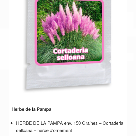
Herbe de la Pampa
HERBE DE LA PAMPA env. 150 Graines – Cortaderia
selloana – herbe d’ornement