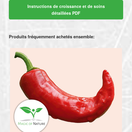
Instructions de croissance et de soins
détaillées PDF
Produits fréquemment achetés ensemble
: