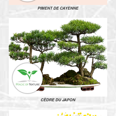
PIMENT DE CAYENNE
CÈDRE DU JAPON