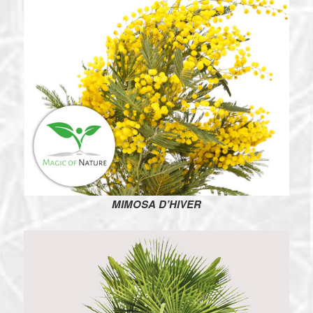
MIMOSA D’HIVER