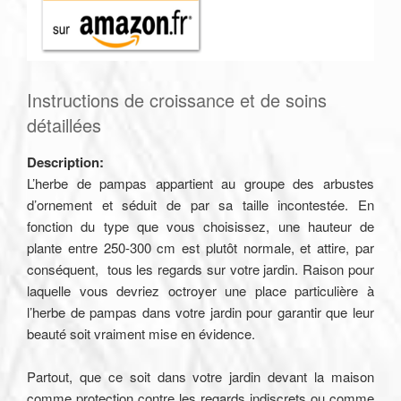
Instructions de croissance et de soins
détaillées
Description:
L’herbe de pampas appartient au groupe des arbustes
d’ornement et séduit de par sa taille incontestée. En
fonction du type que vous choisissez, une hauteur de
plante entre 250-300 cm est plutôt normale, et attire, par
conséquent, tous les regards sur votre jardin. Raison pour
laquelle vous devriez octroyer une place particulière à
l’herbe de pampas dans votre jardin pour garantir que leur
beauté soit vraiment mise en évidence.
Partout, que ce soit dans votre jardin devant la maison
comme protection contre les regards indiscrets ou comme