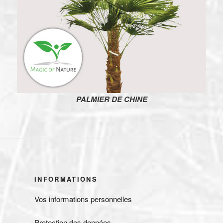
PALMIER DE CHINE
INFORMATIONS
Vos informations personnelles
Protection des données