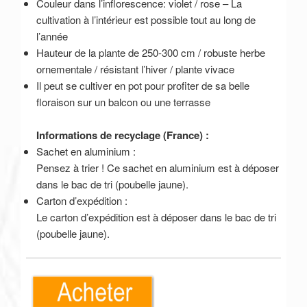
Couleur dans l’inflorescence: violet / rose – La
cultivation à l’intérieur est possible tout au long de
l’année
Hauteur de la plante de 250-300 cm / robuste herbe
ornementale / résistant l’hiver / plante vivace
Il peut se cultiver en pot pour profiter de sa belle
floraison sur un balcon ou une terrasse
Informations de recyclage (France) :
Sachet en aluminium :
Pensez à trier ! Ce sachet en aluminium est à déposer
dans le bac de tri (poubelle jaune).
Carton d’expédition :
Le carton d’expédition est à déposer dans le bac de tri
(poubelle jaune).