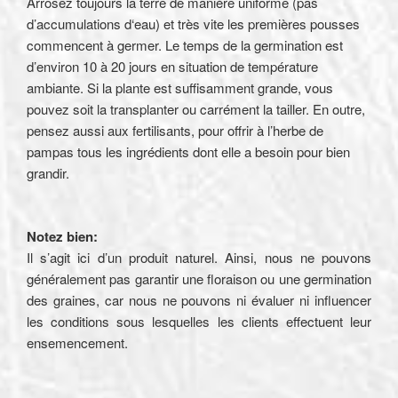
Arrosez toujours la terre de manière uniforme (pas
d’accumulations d‘eau) et très vite les premières pousses
commencent à germer. Le temps de la germination est
d’environ 10 à 20 jours en situation de température
ambiante. Si la plante est suffisamment grande, vous
pouvez soit la transplanter ou carrément la tailler. En outre,
pensez aussi aux fertilisants, pour offrir à l’herbe de
pampas tous les ingrédients dont elle a besoin pour bien
grandir.
Notez bien:
Il s’agit ici d’un produit naturel. Ainsi, nous ne pouvons
généralement pas garantir une floraison ou une germination
des graines, car nous ne pouvons ni évaluer ni influencer
les conditions sous lesquelles les clients effectuent leur
ensemencement.