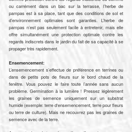
ou carrément dans un bac sur la terrasse, l’herbe de
pampas est à sa place, tant que des conditions de sol et
d’environnement optimales sont garanties. L’herbe de
pampas n’est pas seulement facile à entretenir, mais elle
offre simultanément une protection optimale contre les
regards indiscrets dans le jardin du fait de sa capacité à se
propager très rapidement.
Ensemencement:
L’ensemencement s’effectue de préférence en terrines ou
dans de petits pots de fleurs sur le bord chaud de la
fenêtre. Vous pouvez le faire toute l’année sans aucun
problème. Germination à la lumière ! Pressez légèrement
les graines de semence uniquement sur un substrat
humide (exemple: terre d‘ensemencement, terre pour fleurs
ou terre de culture). Mais ne recouvrez pas les graines de
semence avec de la terre.