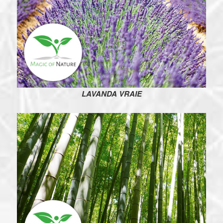
LAVANDA VRAIE