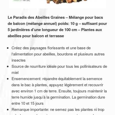
Le Paradis des Abeilles Graines – Mélange pour bacs
de balcon (mélange annuel) poids: 10 g – suffisant pour
5 jardinières d’une longueur de 100 cm – Plantes aux
abeilles pour balcon et terrasse
Créez des paysages florissants et une base de
l‘alimentation pour abeilles, bourdons et plusieurs autres
insectes
Source de nourriture idéale pour tous les pollinisateurs de
miel
Ensemencement: répandre équitablement la semence
dans le bac à plantes, appuyez légèrement et recouvrir
avec environ 1 cm de terre. Ensuite, toujours maintenir la
terre humide jusqu’à la germination. La germination dure
entre 10 et 15 jours
Remarque importante: ne semez pas les plantes ni trop