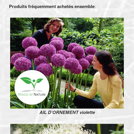
Produits fréquemment achetés ensemble
:
AIL D’ORNEMENT violette