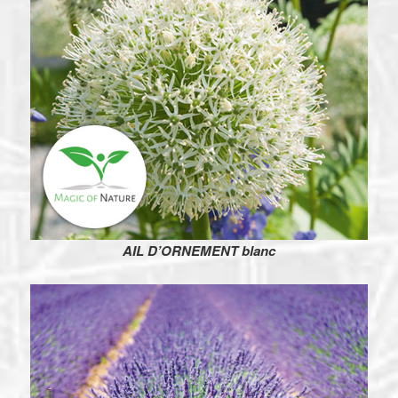
AIL D’ORNEMENT blanc