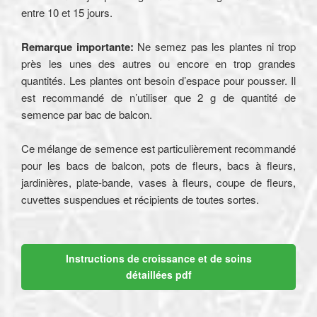
entre 10 et 15 jours.
Remarque importante:
Ne semez pas les plantes ni trop
près les unes des autres ou encore en trop grandes
quantités. Les plantes ont besoin d’espace pour pousser. Il
est recommandé de n’utiliser que 2 g de quantité de
semence par bac de balcon.
Ce mélange de semence est particulièrement recommandé
pour les bacs de balcon, pots de fleurs, bacs à fleurs,
jardinières, plate-bande, vases à fleurs, coupe de fleurs,
cuvettes suspendues et récipients de toutes sortes.
Instructions de croissance et de soins
détaillées pdf