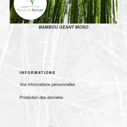
BAMBOU GEANT MOSO
INFORMATIONS
Vos informations personnelles
Protection des données