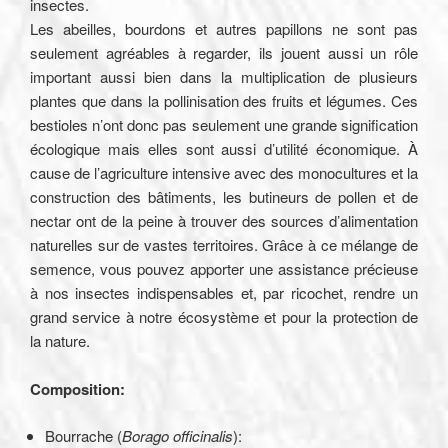
insectes.
Les abeilles, bourdons et autres papillons ne sont pas
seulement agréables à regarder, ils jouent aussi un rôle
important aussi bien dans la multiplication de plusieurs
plantes que dans la pollinisation des fruits et légumes. Ces
bestioles n’ont donc pas seulement une grande signification
écologique mais elles sont aussi d’utilité économique. À
cause de l’agriculture intensive avec des monocultures et la
construction des bâtiments, les butineurs de pollen et de
nectar ont de la peine à trouver des sources d’alimentation
naturelles sur de vastes territoires. Grâce à ce mélange de
semence, vous pouvez apporter une assistance précieuse
à nos insectes indispensables et, par ricochet, rendre un
grand service à notre écosystème et pour la protection de
la nature.
Composition:
Bourrache (
Borago officinalis
):