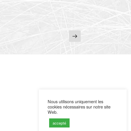
Page
suivante
Nous utilisons uniquement les
cookies nécessaires sur notre site
Web.
accepté