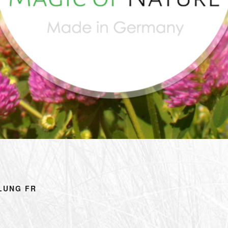
LUNG FR