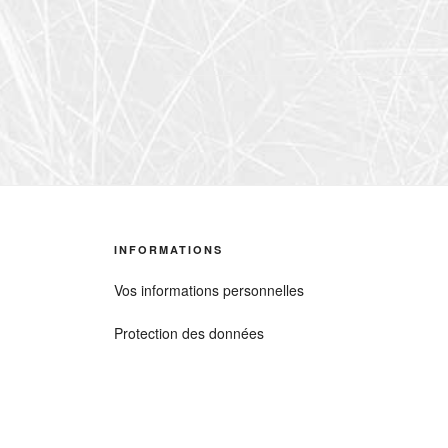
Pagination
des
publications
INFORMATIONS
Vos informations personnelles
Protection des données