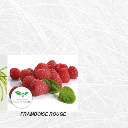
FRAMBOISE ROUGE