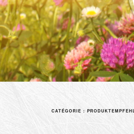
CATÉGORIE :
PRODUKTEMPFEH