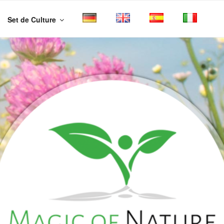
Set de Culture